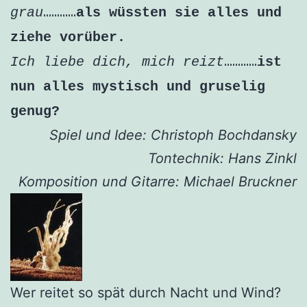
grau
…………
als wüssten sie alles und
ziehe vorüber.
Ich liebe dich, mich reizt
…………
ist
nun alles mystisch und gruselig
genug?
Spiel und Idee: Christoph Bochdansky
Tontechnik: Hans Zinkl
Komposition und Gitarre: Michael Bruckner
Wer reitet so spät durch Nacht und Wind?