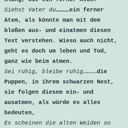
Siehst Vater du
…………ein ferner
Atem, als könnte man mit dem
bloßen aus- und einatmen diesen
Text verstehen. Wieso auch nicht,
geht es doch um leben und Tod,
ganz wie beim atmen.
Sei ruhig, bleibe ruhig
…………
die
Puppen, in ihrem schwarzen Nest,
sie folgen diesem ein- und
ausatmen, als würde es alles
bedeuten,
Es scheinen die alten Weiden so