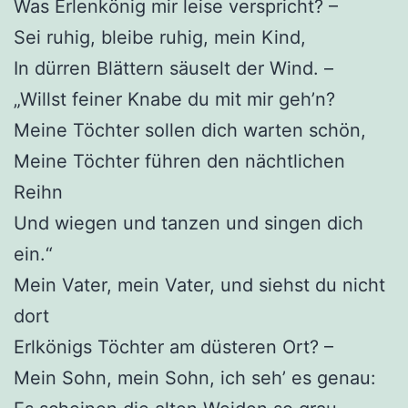
Was Erlenkönig mir leise verspricht? –
Sei ruhig, bleibe ruhig, mein Kind,
In dürren Blättern säuselt der Wind. –
„Willst feiner Knabe du mit mir geh’n?
Meine Töchter sollen dich warten schön,
Meine Töchter führen den nächtlichen
Reihn
Und wiegen und tanzen und singen dich
ein.“
Mein Vater, mein Vater, und siehst du nicht
dort
Erlkönigs Töchter am düsteren Ort? –
Mein Sohn, mein Sohn, ich seh’ es genau: