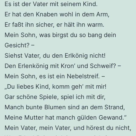
Es ist der Vater mit seinem Kind.
Er hat den Knaben wohl in dem Arm,
Er faßt ihn sicher, er hält ihn warm.
Mein Sohn, was birgst du so bang dein
Gesicht? –
Siehst Vater, du den Erlkönig nicht!
Den Erlenkönig mit Kron’ und Schweif? –
Mein Sohn, es ist ein Nebelstreif. –
„Du liebes Kind, komm geh’ mit mir!
Gar schöne Spiele, spiel ich mit dir,
Manch bunte Blumen sind an dem Strand,
Meine Mutter hat manch gülden Gewand.“
Mein Vater, mein Vater, und hörest du nicht,