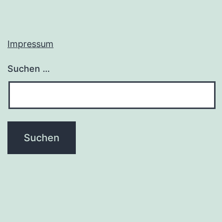
Impressum
Suchen …