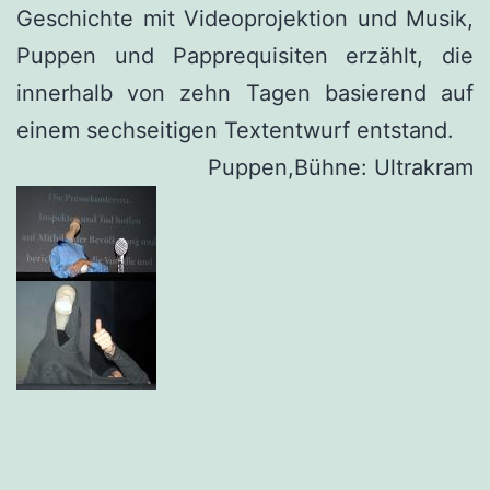
Geschichte mit Videoprojektion und Musik,
Puppen und Papprequisiten erzählt, die
innerhalb von zehn Tagen basierend auf
einem sechseitigen Textentwurf entstand.
Puppen,Bühne: Ultrakram