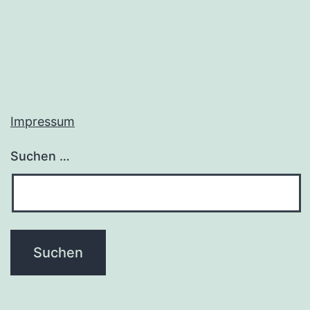
Impressum
Suchen …