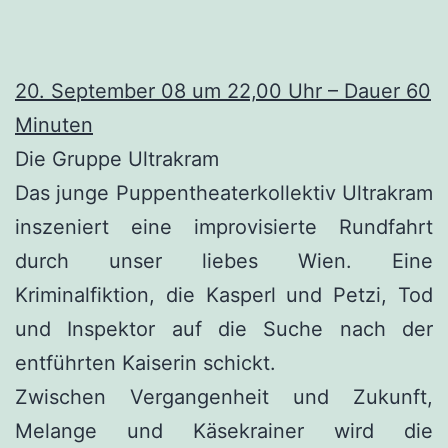
20. September 08 um 22,00 Uhr – Dauer 60
Minuten
Die Gruppe Ultrakram
Das junge Puppentheaterkollektiv Ultrakram
inszeniert eine improvisierte Rundfahrt
durch unser liebes Wien. Eine
Kriminalfiktion, die Kasperl und Petzi, Tod
und Inspektor auf die Suche nach der
entführten Kaiserin schickt.
Zwischen Vergangenheit und Zukunft,
Melange und Käsekrainer wird die