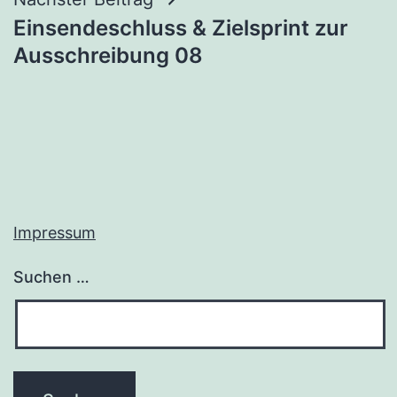
Einsendeschluss & Zielsprint zur
Ausschreibung 08
Impressum
Suchen …