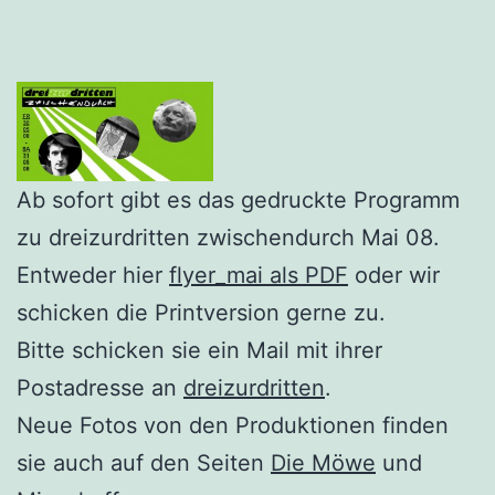
Ab sofort gibt es das gedruckte Programm
zu dreizurdritten zwischendurch Mai 08.
Entweder hier
flyer_mai a
ls PDF
oder wir
schicken die Printversion gerne zu.
Bitte schicken sie ein Mail mit ihrer
Postadresse an
dreizurdritten
.
Neue Fotos von den Produktionen finden
sie auch auf den Seiten
Die Möwe
und