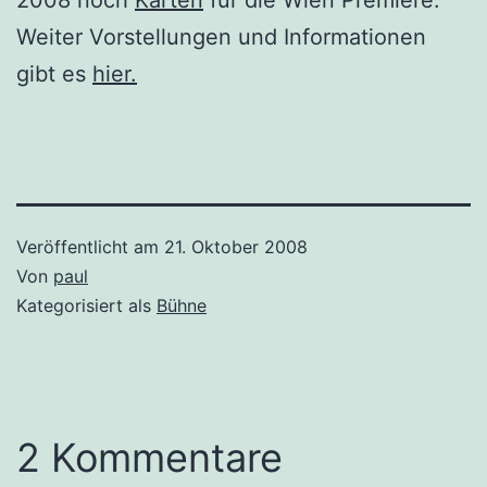
Weiter Vorstellungen und Informationen
gibt es
hier.
Veröffentlicht am
21. Oktober 2008
Von
paul
Kategorisiert als
Bühne
2 Kommentare