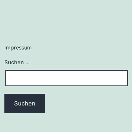
Impressum
Suchen …