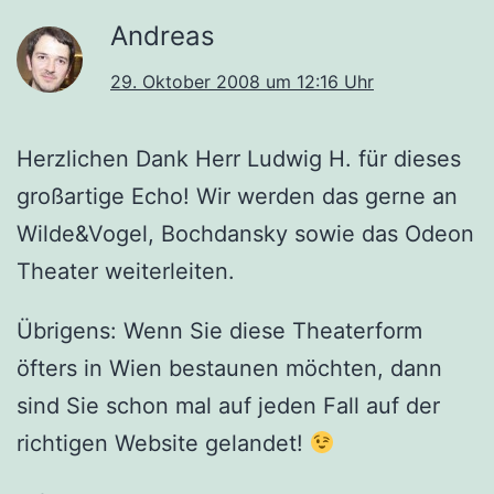
Andreas
29. Oktober 2008 um 12:16 Uhr
Herzlichen Dank Herr Ludwig H. für dieses
großartige Echo! Wir werden das gerne an
Wilde&Vogel, Bochdansky sowie das Odeon
Theater weiterleiten.
Übrigens: Wenn Sie diese Theaterform
öfters in Wien bestaunen möchten, dann
sind Sie schon mal auf jeden Fall auf der
richtigen Website gelandet!