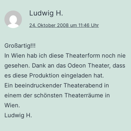
Ludwig H.
24. Oktober 2008 um 11:46 Uhr
Großartig!!!
In Wien hab ich diese Theaterform noch nie
gesehen. Dank an das Odeon Theater, dass
es diese Produktion eingeladen hat.
Ein beeindruckender Theaterabend in
einem der schönsten Theaterräume in
Wien.
Ludwig H.