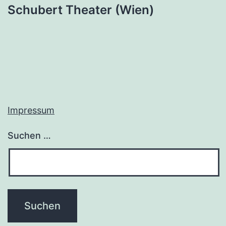
Schubert Theater (Wien)
Impressum
Suchen …