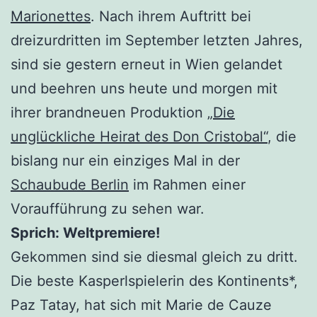
Marionettes
. Nach ihrem Auftritt bei
dreizurdritten im September letzten Jahres,
sind sie gestern erneut in Wien gelandet
und beehren uns heute und morgen mit
ihrer brandneuen Produktion
„Die
unglückliche Heirat des Don Cristobal“
, die
bislang nur ein einziges Mal in der
Schaubude Berlin
im Rahmen einer
Voraufführung zu sehen war.
Sprich: Weltpremiere!
Gekommen sind sie diesmal gleich zu dritt.
Die beste Kasperlspielerin des Kontinents*,
Paz Tatay, hat sich mit Marie de Cauze