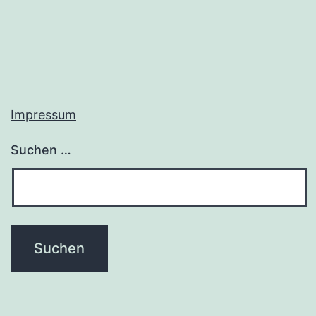
Impressum
Suchen …