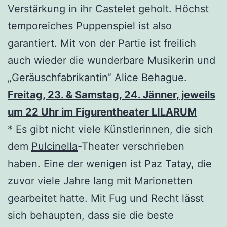
Verstärkung in ihr Castelet geholt. Höchst
temporeiches Puppenspiel ist also
garantiert. Mit von der Partie ist freilich
auch wieder die wunderbare Musikerin und
„Geräuschfabrikantin“ Alice Behague.
Freitag, 23. & Samstag, 24. Jänner, jeweils
um 22 Uhr im Figurentheater LILARUM
* Es gibt nicht viele Künstlerinnen, die sich
dem
Pulcinella
-Theater verschrieben
haben. Eine der wenigen ist Paz Tatay, die
zuvor viele Jahre lang mit Marionetten
gearbeitet hatte. Mit Fug und Recht lässt
sich behaupten, dass sie die beste