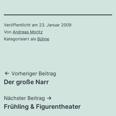
Veröffentlicht am
23. Januar 2009
Von
Andreas Moritz
Kategorisiert als
Bühne
Beitragsnavigation
Vorheriger Beitrag
Der große Narr
Nächster Beitrag
Frühling & Figurentheater