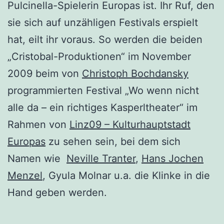
Pulcinella-Spielerin Europas ist. Ihr Ruf, den
sie sich auf unzähligen Festivals erspielt
hat, eilt ihr voraus. So werden die beiden
„Cristobal-Produktionen“ im November
2009 beim von
Christoph Bochdansky
programmierten Festival „Wo wenn nicht
alle da – ein richtiges Kasperltheater“ im
Rahmen von
Linz09 – Kulturhauptstadt
Europas
zu sehen sein, bei dem sich
Namen wie
Neville Tranter
,
Hans Jochen
Menzel
, Gyula Molnar u.a. die Klinke in die
Hand geben werden.