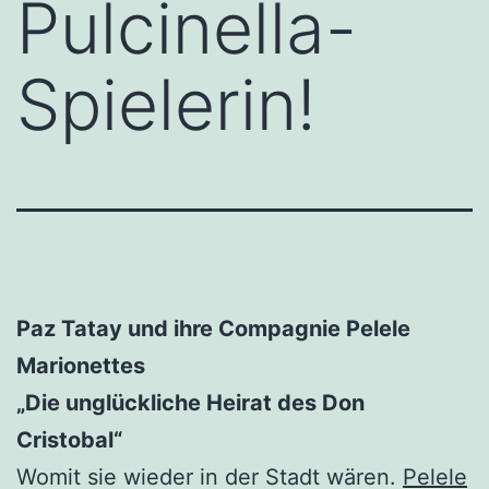
Pulcinella-
Spielerin!
Paz Tatay und ihre Compagnie Pelele
Marionettes
„Die unglückliche Heirat des Don
Cristobal“
Womit sie wieder in der Stadt wären.
Pelele