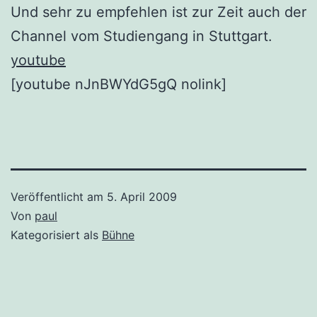
Und sehr zu empfehlen ist zur Zeit auch der
Channel vom Studiengang in Stuttgart.
youtube
[youtube nJnBWYdG5gQ nolink]
Veröffentlicht am
5. April 2009
Von
paul
Kategorisiert als
Bühne