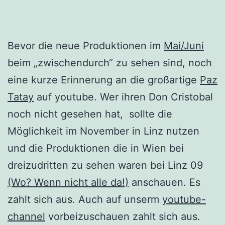
Bevor die neue Produktionen im
Mai/Juni
beim „zwischendurch“ zu sehen sind, noch
eine kurze Erinnerung an die großartige
Paz
Tatay
auf youtube. Wer ihren Don Cristobal
noch nicht gesehen hat, sollte die
Möglichkeit im November in Linz nutzen
und die Produktionen die in Wien bei
dreizudritten zu sehen waren bei Linz 09
(Wo? Wenn nicht alle da!)
anschauen. Es
zahlt sich aus. Auch auf unserm
youtube-
channel
vorbeizuschauen zahlt sich aus.