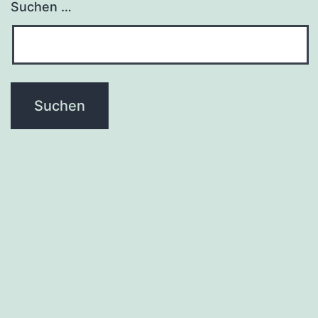
Suchen …