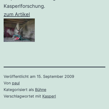
Kasperlforschung.
zum Artikel
Veröffentlicht am
15. September 2009
Von
paul
Kategorisiert als
Bühne
Verschlagwortet mit
Kasperl