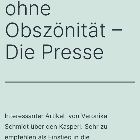
ohne
Obszönität –
Die Presse
Interessanter Artikel von Veronika
Schmidt über den Kasperl. Sehr zu
empfehlen als Einstieg in die