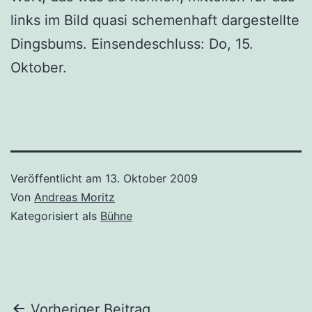
links im Bild quasi schemenhaft dargestellte
Dingsbums. Einsendeschluss: Do, 15.
Oktober.
Veröffentlicht am
13. Oktober 2009
Von
Andreas Moritz
Kategorisiert als
Bühne
Vorheriger Beitrag