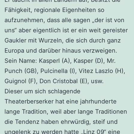
Fähigkeit, regionale Eigenheiten so
aufzunehmen, dass alle sagen „der ist von
uns“ aber eigentlich ist er ein weit gereister
Gaukler mit Wurzeln, die sich durch ganz
Europa und darüber hinaus verzweigen.
Sein Name: Kasperl (A), Kasper (D), Mr.
Punch (GB), Pulcinella (I), Vitez Laszlo (H),
Guignol (F), Don Cristobal (E), usw.
Dieser um sich schlagende
Theaterberserker hat eine jahrhunderte
lange Tradition, weil aber lange Traditionen
die Tendenz haben ehrwürdig, steif und
ungelenk zu werden hatte „Linz 09“ eine