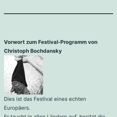
Vorwort zum Festival-Programm von
Christoph Bochdansky
Dies ist das Festival eines echten
Europäers.
Er taucht in allen Ländern auf, besitzt die