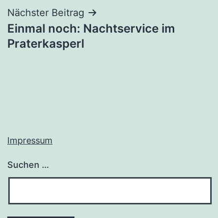
Nächster Beitrag
Einmal noch: Nachtservice im
Praterkasperl
Impressum
Suchen …