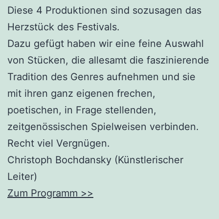
Diese 4 Produktionen sind sozusagen das
Herzstück des Festivals.
Dazu gefügt haben wir eine feine Auswahl
von Stücken, die allesamt die faszinierende
Tradition des Genres aufnehmen und sie
mit ihren ganz eigenen frechen,
poetischen, in Frage stellenden,
zeitgenössischen Spielweisen verbinden.
Recht viel Vergnügen.
Christoph Bochdansky (Künstlerischer
Leiter)
Zum Programm >>