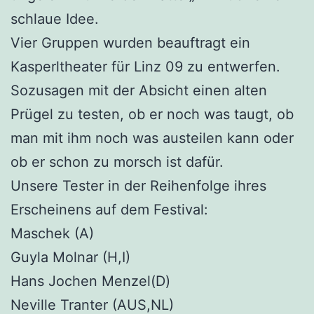
schlaue Idee.
Vier Gruppen wurden beauftragt ein
Kasperltheater für Linz 09 zu entwerfen.
Sozusagen mit der Absicht einen alten
Prügel zu testen, ob er noch was taugt, ob
man mit ihm noch was austeilen kann oder
ob er schon zu morsch ist dafür.
Unsere Tester in der Reihenfolge ihres
Erscheinens auf dem Festival:
Maschek (A)
Guyla Molnar (H,I)
Hans Jochen Menzel(D)
Neville Tranter (AUS,NL)