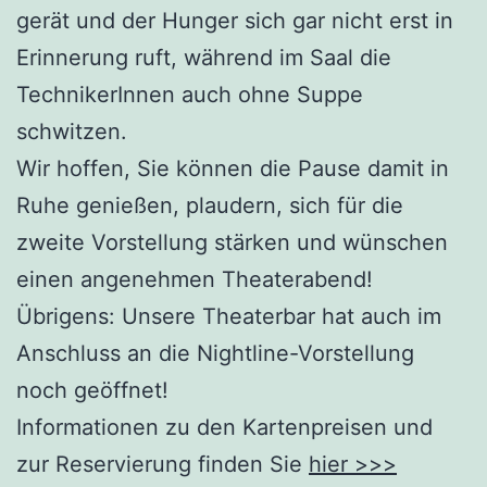
gerät und der Hunger sich gar nicht erst in
Erinnerung ruft, während im Saal die
TechnikerInnen auch ohne Suppe
schwitzen.
Wir hoffen, Sie können die Pause damit in
Ruhe genießen, plaudern, sich für die
zweite Vorstellung stärken und wünschen
einen angenehmen Theaterabend!
Übrigens: Unsere Theaterbar hat auch im
Anschluss an die Nightline-Vorstellung
noch geöffnet!
Informationen zu den Kartenpreisen und
zur Reservierung finden Sie
hier >>>