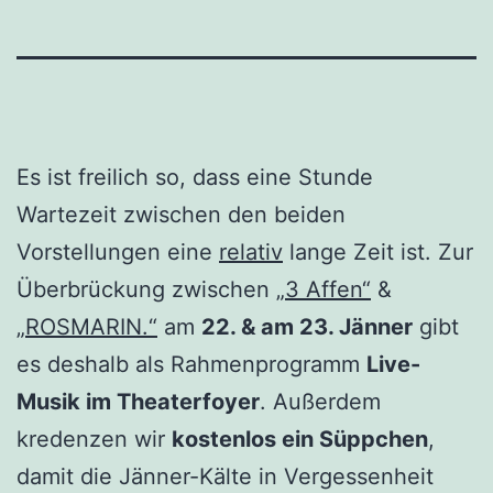
Es ist freilich so, dass eine Stunde
Wartezeit zwischen den beiden
Vorstellungen eine
relativ
lange Zeit ist. Zur
Überbrückung zwischen
„3 Affen“
&
„ROSMARIN.“
am
22. & am 23. Jänner
gibt
es deshalb als Rahmenprogramm
Live-
Musik im Theaterfoyer
.
Außerdem
kredenzen wir
kostenlos ein Süppchen
,
damit die Jänner-Kälte in Vergessenheit