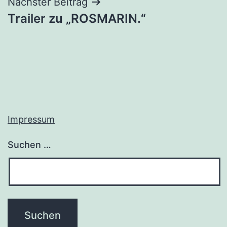
Nächster Beitrag
Trailer zu „ROSMARIN.“
Impressum
Suchen …