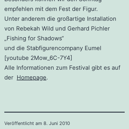
empfehlen mit dem Fest der Figur.
Unter anderem die großartige Installation
von Rebekah Wild und Gerhard Pichler
„Fishing for Shadows“
und die Stabfigurencompany Eumel
[youtube 2Mow_6C-7Y4]
Alle Informationen zum Festival gibt es auf
der
Homepage
.
Veröffentlicht am
8. Juni 2010