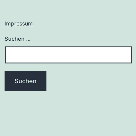
Impressum
Suchen …