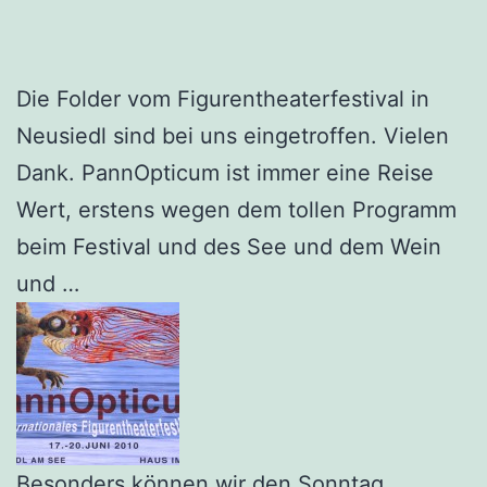
Die Folder vom Figurentheaterfestival in
Neusiedl sind bei uns eingetroffen. Vielen
Dank. PannOpticum ist immer eine Reise
Wert, erstens wegen dem tollen Programm
beim Festival und des See und dem Wein
und …
Besonders können wir den Sonntag