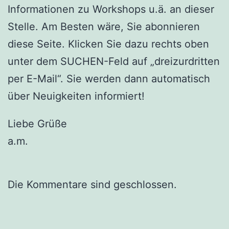
Informationen zu Workshops u.ä. an dieser
Stelle. Am Besten wäre, Sie abonnieren
diese Seite. Klicken Sie dazu rechts oben
unter dem SUCHEN-Feld auf „dreizurdritten
per E-Mail“. Sie werden dann automatisch
über Neuigkeiten informiert!
Liebe Grüße
a.m.
Die Kommentare sind geschlossen.