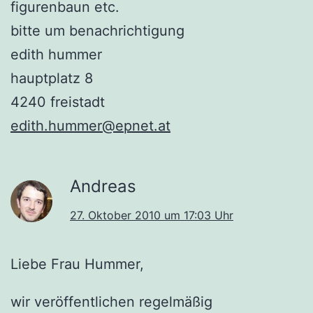
figurenbaun etc.
bitte um benachrichtigung
edith hummer
hauptplatz 8
4240 freistadt
edith.hummer@epnet.at
Andreas
27. Oktober 2010 um 17:03 Uhr
Liebe Frau Hummer,
wir veröffentlichen regelmäßig