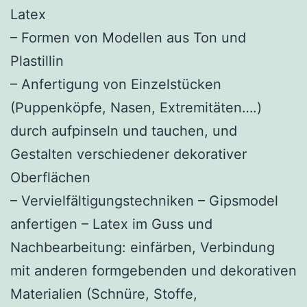
Latex
– Formen von Modellen aus Ton und
Plastillin
– Anfertigung von Einzelstücken
(Puppenköpfe, Nasen, Extremitäten….)
durch aufpinseln und tauchen, und
Gestalten verschiedener dekorativer
Oberflächen
– Vervielfältigungstechniken – Gipsmodel
anfertigen – Latex im Guss und
Nachbearbeitung: einfärben, Verbindung
mit anderen formgebenden und dekorativen
Materialien (Schnüre, Stoffe,