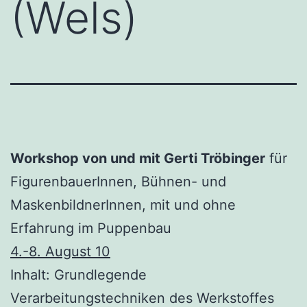
(Wels)
Workshop von und mit
Gerti Tröbinger
für
FigurenbauerInnen, Bühnen- und
MaskenbildnerInnen, mit und ohne
Erfahrung im Puppenbau
4.-8. August 10
Inhalt: Grundlegende
Verarbeitungstechniken des Werkstoffes