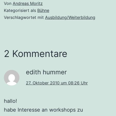
Von
Andreas Moritz
Kategorisiert als
Bühne
Verschlagwortet mit
Ausbildung/Weiterbildung
2 Kommentare
edith hummer
27. Oktober 2010 um 08:26 Uhr
hallo!
habe Interesse an workshops zu