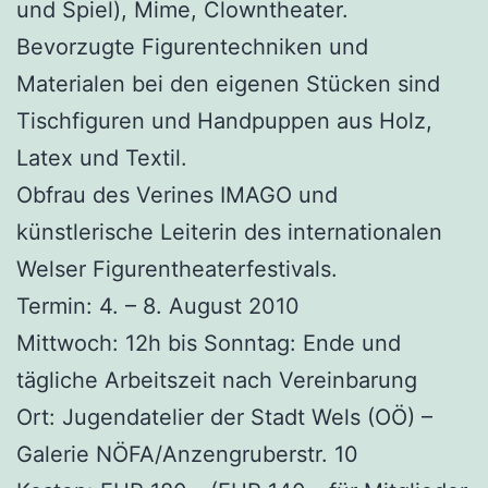
und Spiel), Mime, Clowntheater.
Bevorzugte Figurentechniken und
Materialen bei den eigenen Stücken sind
Tischfiguren und Handpuppen aus Holz,
Latex und Textil.
Obfrau des Verines IMAGO und
künstlerische Leiterin des internationalen
Welser Figurentheaterfestivals.
Termin: 4. – 8. August 2010
Mittwoch: 12h bis Sonntag: Ende und
tägliche Arbeitszeit nach Vereinbarung
Ort: Jugendatelier der Stadt Wels (OÖ) –
Galerie NÖFA/Anzengruberstr. 10