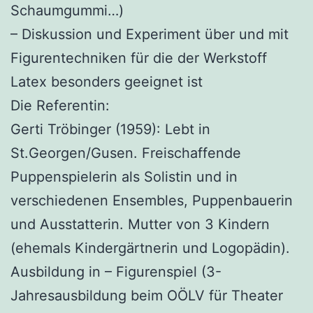
Schaumgummi…)
– Diskussion und Experiment über und mit
Figurentechniken für die der Werkstoff
Latex besonders geeignet ist
Die Referentin:
Gerti Tröbinger (1959): Lebt in
St.Georgen/Gusen. Freischaffende
Puppenspielerin als Solistin und in
verschiedenen Ensembles, Puppenbauerin
und Ausstatterin. Mutter von 3 Kindern
(ehemals Kindergärtnerin und Logopädin).
Ausbildung in – Figurenspiel (3-
Jahresausbildung beim OÖLV für Theater