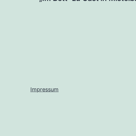
Impressum