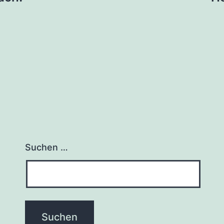
Suchen …