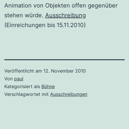
Animation von Objekten offen gegenüber
stehen würde.
Ausschreibung
(Einreichungen bis 15.11.2010)
Veröffentlicht am
12. November 2010
Von
paul
Kategorisiert als
Bühne
Verschlagwortet mit
Ausschreibungen