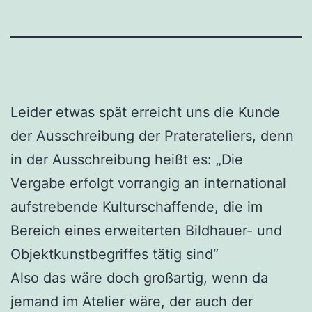
Leider etwas spät erreicht uns die Kunde
der Ausschreibung der Praterateliers, denn
in der Ausschreibung heißt es: „Die
Vergabe erfolgt vorrangig an international
aufstrebende Kulturschaffende, die im
Bereich eines erweiterten Bildhauer- und
Objektkunstbegriffes tätig sind“
Also das wäre doch großartig, wenn da
jemand im Atelier wäre, der auch der