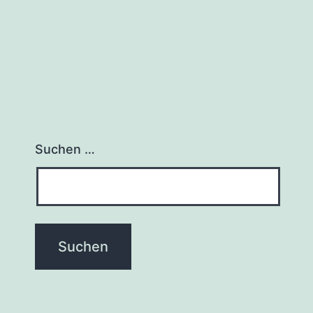
Suchen …