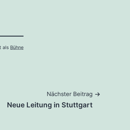
t als
Bühne
Nächster Beitrag
Neue Leitung in Stuttgart