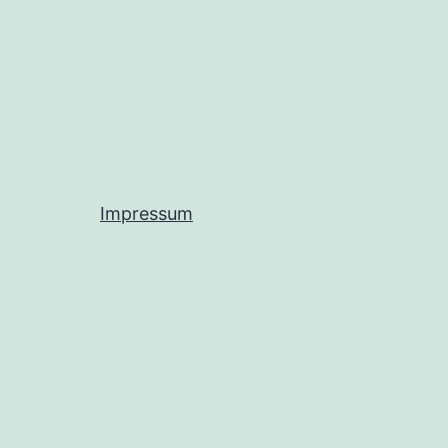
Impressum