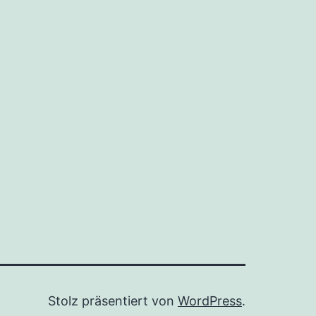
Stolz präsentiert von
WordPress
.