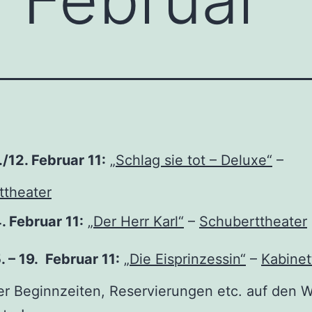
./12. Februar 11:
„Schlag sie tot – Deluxe“
–
ttheater
. Februar 11:
„Der Herr Karl“
–
Schuberttheater
. – 19. Februar 11:
„Die Eisprinzessin“
–
Kabinet
er Beginnzeiten, Reservierungen etc. auf den 