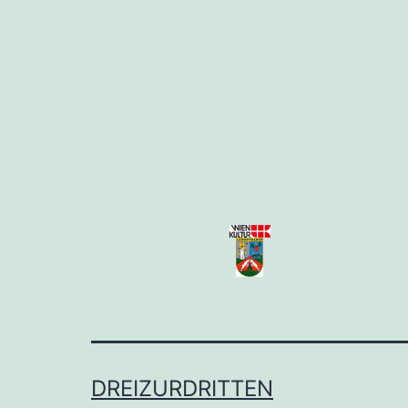
DREIZURDRITTEN