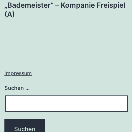
„Bademeister“ – Kompanie Freispiel
(A)
Impressum
Suchen …