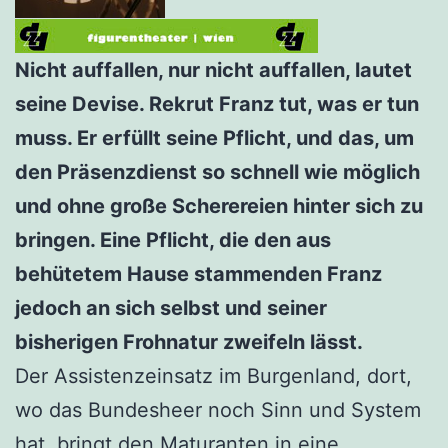
Nicht auffallen, nur nicht auffallen, lautet
seine Devise. Rekrut Franz tut, was er tun
muss. Er erfüllt seine Pflicht, und das, um
den Präsenzdienst so schnell wie möglich
und ohne große Scherereien hinter sich zu
bringen. Eine Pflicht, die den aus
behütetem Hause stammenden Franz
jedoch an sich selbst und seiner
bisherigen Frohnatur zweifeln lässt.
Der Assistenzeinsatz im Burgenland, dort,
wo das Bundesheer noch Sinn und System
hat, bringt den Maturanten in eine