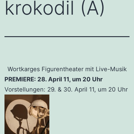
krokodil (A)
Wortkarges Figurentheater mit Live-Musik
PREMIERE: 28. April 11, um 20 Uhr
Vorstellungen: 29. & 30. April 11, um 20 Uhr