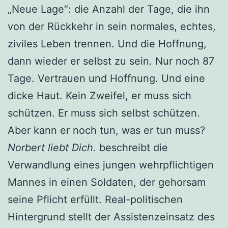
„Neue Lage“: die Anzahl der Tage, die ihn
von der Rückkehr in sein normales, echtes,
ziviles Leben trennen. Und die Hoffnung,
dann wieder er selbst zu sein. Nur noch 87
Tage. Vertrauen und Hoffnung. Und eine
dicke Haut. Kein Zweifel, er muss sich
schützen. Er muss sich selbst schützen.
Aber kann er noch tun, was er tun muss?
Norbert liebt Dich.
beschreibt die
Verwandlung eines jungen wehrpflichtigen
Mannes in einen Soldaten, der gehorsam
seine Pflicht erfüllt. Real-politischen
Hintergrund stellt der Assistenzeinsatz des