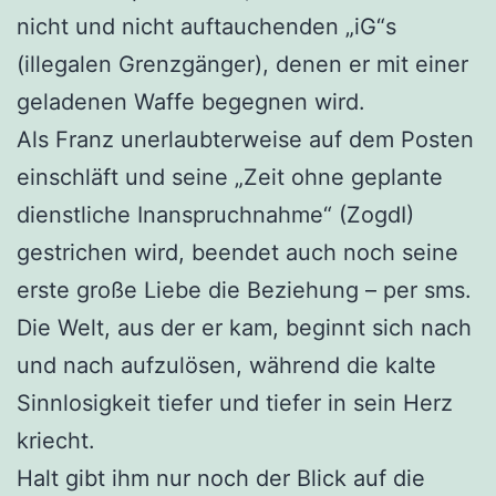
nicht und nicht auftauchenden „iG“s
(illegalen Grenzgänger), denen er mit einer
geladenen Waffe begegnen wird.
Als Franz unerlaubterweise auf dem Posten
einschläft und seine „Zeit ohne geplante
dienstliche Inanspruchnahme“ (ZogdI)
gestrichen wird, beendet auch noch seine
erste große Liebe die Beziehung – per sms.
Die Welt, aus der er kam, beginnt sich nach
und nach aufzulösen, während die kalte
Sinnlosigkeit tiefer und tiefer in sein Herz
kriecht.
Halt gibt ihm nur noch der Blick auf die