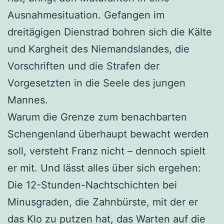
Ausnahmesituation. Gefangen im
dreitägigen Dienstrad bohren sich die Kälte
und Kargheit des Niemandslandes, die
Vorschriften und die Strafen der
Vorgesetzten in die Seele des jungen
Mannes.
Warum die Grenze zum benachbarten
Schengenland überhaupt bewacht werden
soll, versteht Franz nicht – dennoch spielt
er mit. Und lässt alles über sich ergehen:
Die 12-Stunden-Nachtschichten bei
Minusgraden, die Zahnbürste, mit der er
das Klo zu putzen hat, das Warten auf die