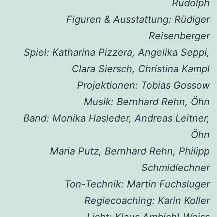
Rudolph
Figuren & Ausstattung: Rüdiger
Reisenberger
Spiel: Katharina Pizzera, Angelika Seppi,
Clara Siersch, Christina Kampl
Projektionen: Tobias Gossow
Musik: Bernhard Rehn, Öhn
Band: Monika Hasleder, Andreas Leitner,
Öhn
Maria Putz, Bernhard Rehn, Philipp
Schmidlechner
Ton-Technik: Martin Fuchsluger
Regiecoaching: Karin Koller