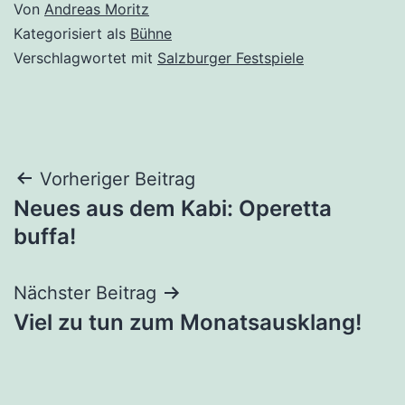
Von
Andreas Moritz
Kategorisiert als
Bühne
Verschlagwortet mit
Salzburger Festspiele
Beitragsnavigation
Vorheriger Beitrag
Neues aus dem Kabi: Operetta
buffa!
Nächster Beitrag
Viel zu tun zum Monatsausklang!