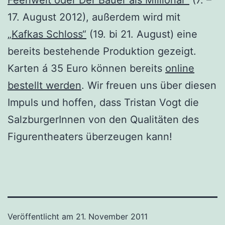
17. August 2012), außerdem wird mit
„Kafkas Schloss“
(19. bi 21. August) eine
bereits bestehende Produktion gezeigt.
Karten á 35 Euro können bereits
online
bestellt werden
. Wir freuen uns über diesen
Impuls und hoffen, dass Tristan Vogt die
SalzburgerInnen von den Qualitäten des
Figurentheaters überzeugen kann!
Veröffentlicht am
21. November 2011