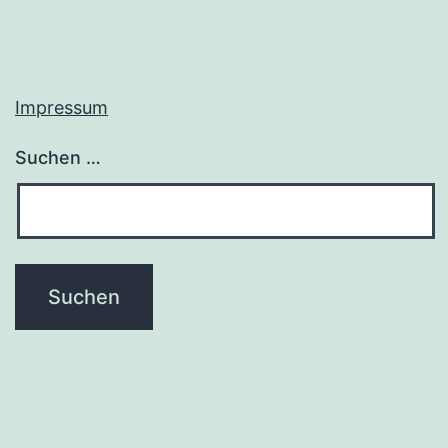
Impressum
Suchen …