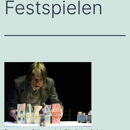
Festspielen