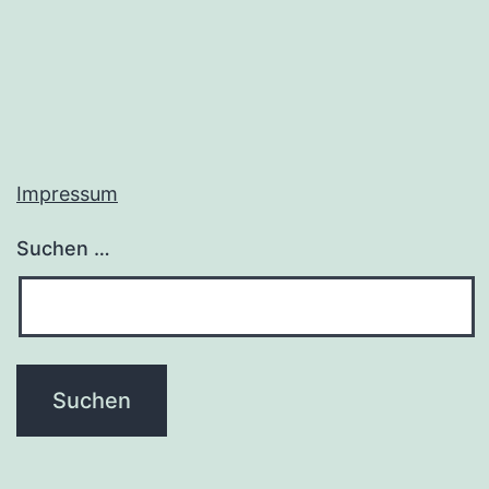
Impressum
Suchen …