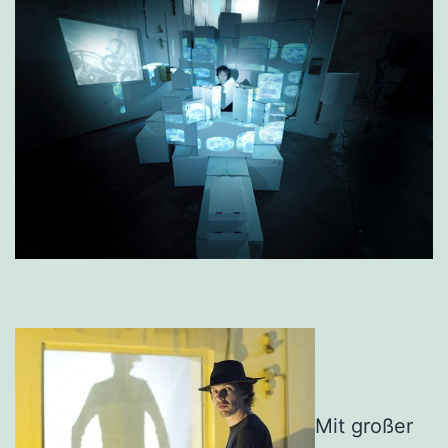
Mit großer