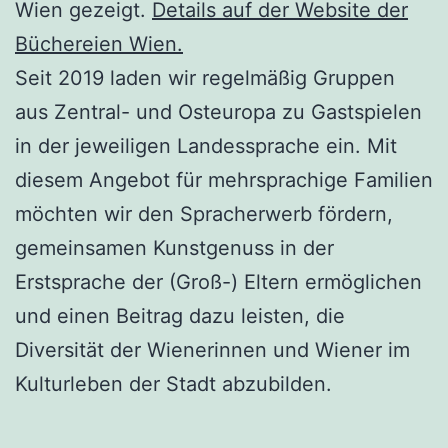
Wien gezeigt.
Details auf der Website der
Büchereien Wien.
Seit 2019 laden wir regelmäßig Gruppen
aus Zentral- und Osteuropa zu Gastspielen
in der jeweiligen Landessprache ein. Mit
diesem Angebot für mehrsprachige Familien
möchten wir den Spracherwerb fördern,
gemeinsamen Kunstgenuss in der
Erstsprache der (Groß-) Eltern ermöglichen
und einen Beitrag dazu leisten, die
Diversität der Wienerinnen und Wiener im
Kulturleben der Stadt abzubilden.