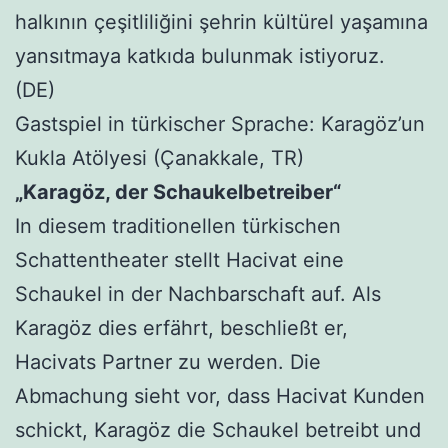
halkının çeşitliliğini şehrin kültürel yaşamına
yansıtmaya katkıda bulunmak istiyoruz.
(DE)
Gastspiel in türkischer Sprache: Karagöz’un
Kukla Atölyesi (Çanakkale, TR)
„Karagöz, der Schaukelbetreiber“
In diesem traditionellen türkischen
Schattentheater stellt Hacivat eine
Schaukel in der Nachbarschaft auf. Als
Karagöz dies erfährt, beschließt er,
Hacivats Partner zu werden. Die
Abmachung sieht vor, dass Hacivat Kunden
schickt, Karagöz die Schaukel betreibt und