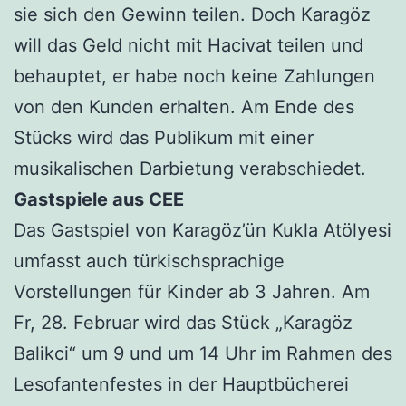
sie sich den Gewinn teilen. Doch Karagöz
will das Geld nicht mit Hacivat teilen und
behauptet, er habe noch keine Zahlungen
von den Kunden erhalten. Am Ende des
Stücks wird das Publikum mit einer
musikalischen Darbietung verabschiedet.
Gastspiele aus CEE
Das Gastspiel von Karagöz’ün Kukla Atölyesi
umfasst auch türkischsprachige
Vorstellungen für Kinder ab 3 Jahren. Am
Fr, 28. Februar wird das Stück „Karagöz
Balikci“ um 9 und um 14 Uhr im Rahmen des
Lesofantenfestes in der Hauptbücherei