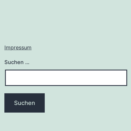
Impressum
Suchen …