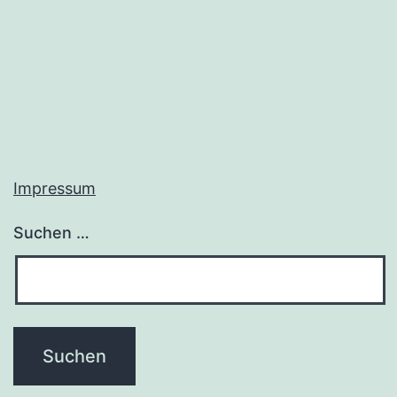
Impressum
Suchen …