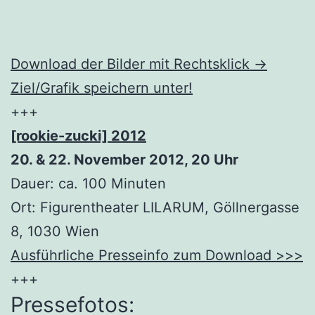
Download der Bilder mit Rechtsklick ->
Ziel/Grafik speichern unter!
+++
[rookie-zucki] 2012
20. & 22. November 2012, 20 Uhr
Dauer: ca. 100 Minuten
Ort: Figurentheater LILARUM, Göllnergasse
8, 1030 Wien
Ausführliche Presseinfo zum Download >>>
+++
Pressefotos: