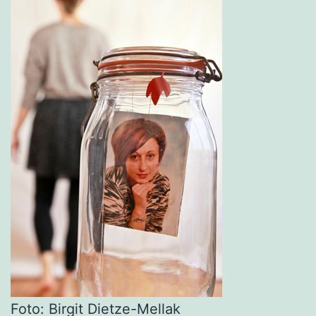
Foto: Birgit Dietze-Mellak