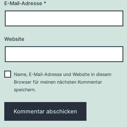
E-Mail-Adresse
*
Website
Name, E-Mail-Adresse und Website in diesem
Browser für meinen nächsten Kommentar
speichern.