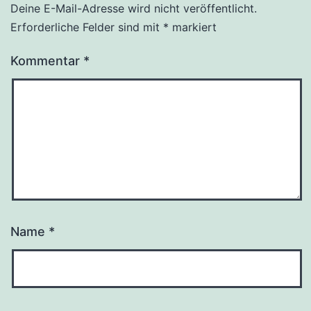
Deine E-Mail-Adresse wird nicht veröffentlicht.
Erforderliche Felder sind mit
*
markiert
Kommentar
*
Name
*