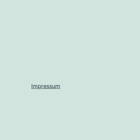
Impressum