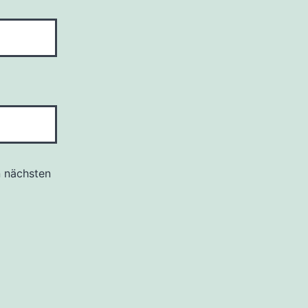
n nächsten