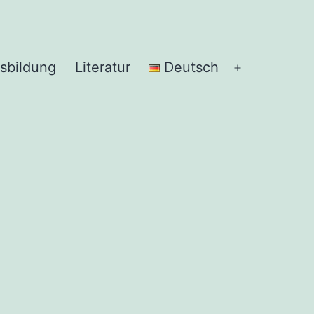
sbildung
Literatur
Deutsch
Menü
öffnen