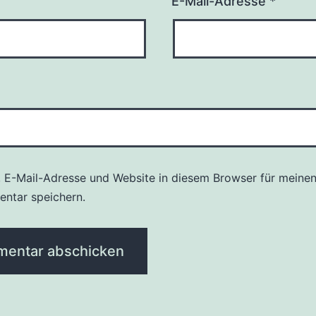
E-Mail-Adresse
*
 E-Mail-Adresse und Website in diesem Browser für meine
ntar speichern.