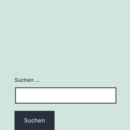
Suchen …