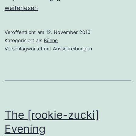
Ausschre
weiterlesen
Veröffentlicht am
12. November 2010
Kategorisiert als
Bühne
Verschlagwortet mit
Ausschreibungen
The [rookie-zucki]
Evening