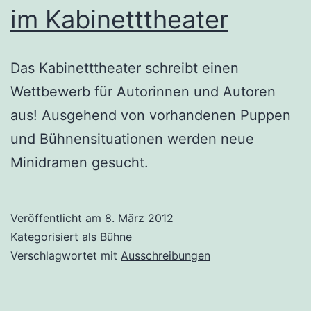
im Kabinetttheater
Das Kabinetttheater schreibt einen
Wettbewerb für Autorinnen und Autoren
aus! Ausgehend von vorhandenen Puppen
und Bühnensituationen werden neue
Minidramen gesucht.
Veröffentlicht am
8. März 2012
Kategorisiert als
Bühne
Verschlagwortet mit
Ausschreibungen