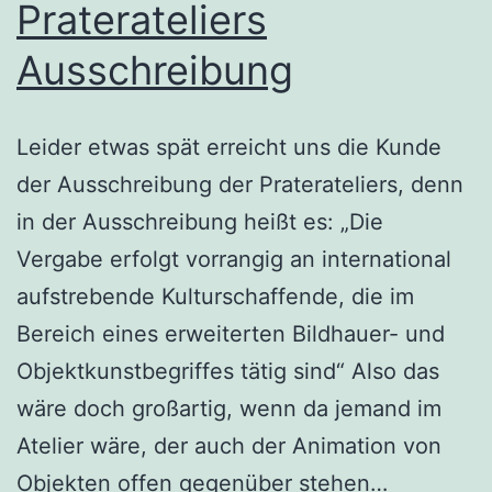
Praterateliers
Ausschreibung
Leider etwas spät erreicht uns die Kunde
der Ausschreibung der Praterateliers, denn
in der Ausschreibung heißt es: „Die
Vergabe erfolgt vorrangig an international
aufstrebende Kulturschaffende, die im
Bereich eines erweiterten Bildhauer- und
Objektkunstbegriffes tätig sind“ Also das
wäre doch großartig, wenn da jemand im
Atelier wäre, der auch der Animation von
Prateratel
Objekten offen gegenüber stehen…