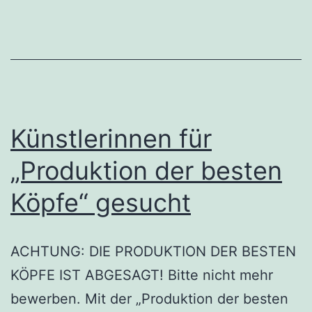
Künstlerinnen für
„Produktion der besten
Köpfe“ gesucht
ACHTUNG: DIE PRODUKTION DER BESTEN
KÖPFE IST ABGESAGT! Bitte nicht mehr
bewerben. Mit der „Produktion der besten