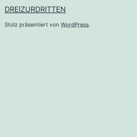
DREIZURDRITTEN
Stolz präsentiert von
WordPress
.