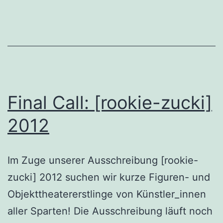
Final Call: [rookie-zucki]
2012
Im Zuge unserer Ausschreibung [rookie-
zucki] 2012 suchen wir kurze Figuren- und
Objekttheatererstlinge von Künstler_innen
aller Sparten! Die Ausschreibung läuft noch