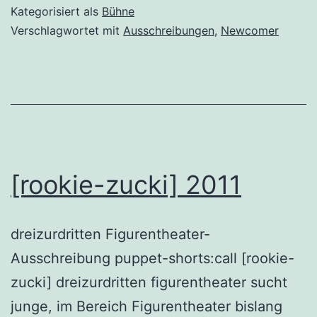
Kategorisiert als
Bühne
Verschlagwortet mit
Ausschreibungen
,
Newcomer
[rookie-zucki] 2011
dreizurdritten Figurentheater-
Ausschreibung puppet-shorts:call [rookie-
zucki] dreizurdritten figurentheater sucht
junge, im Bereich Figurentheater bislang