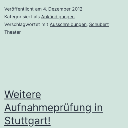
Veröffentlicht am
4. Dezember 2012
Kategorisiert als
Ankündigungen
Verschlagwortet mit
Ausschreibungen
,
Schubert
Theater
Weitere
Aufnahmeprüfung in
Stuttgart!