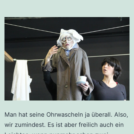
Man hat seine Ohrwascheln ja überall. Also,
wir zumindest. Es ist aber freilich auch ein