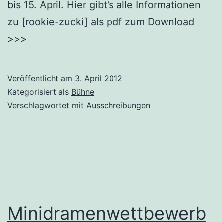
bis 15. April. Hier gibt’s alle Informationen
zu [rookie-zucki] als pdf zum Download
>>>
Veröffentlicht am
3. April 2012
Kategorisiert als
Bühne
Verschlagwortet mit
Ausschreibungen
Minidramenwettbewerb