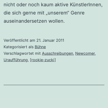
nicht oder noch kaum aktive KünstlerInnen,
die sich gerne mit „unserem“ Genre
auseinandersetzen wollen.
Veröffentlicht am
21. Januar 2011
Kategorisiert als
Bühne
Verschlagwortet mit
Ausschreibungen
,
Newcomer
,
Uraufführung
,
[rookie-zucki]