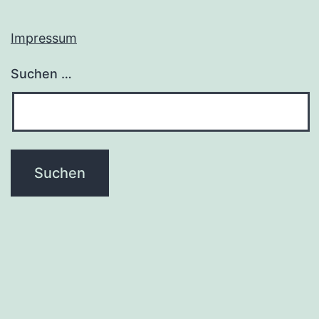
Impressum
Suchen …