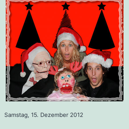
Samstag, 15. Dezember 2012