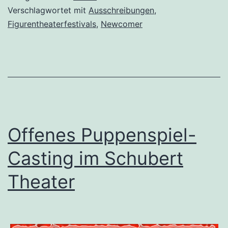
Verschlagwortet mit
Ausschreibungen
,
Figurentheaterfestivals
,
Newcomer
Offenes Puppenspiel-
Casting im Schubert
Theater