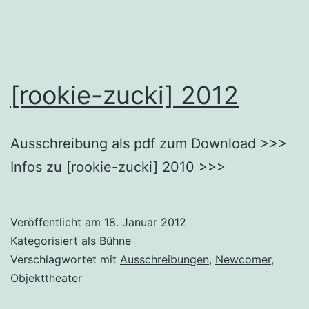
[rookie-zucki] 2012
Ausschreibung als pdf zum Download >>>
Infos zu [rookie-zucki] 2010 >>>
Veröffentlicht am
18. Januar 2012
Kategorisiert als
Bühne
Verschlagwortet mit
Ausschreibungen
,
Newcomer
,
Objekttheater