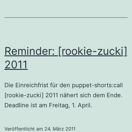
Reminder: [rookie-zucki]
2011
Die Einreichfrist für den puppet-shorts:call
[rookie-zucki] 2011 nähert sich dem Ende.
Deadline ist am Freitag, 1. April.
Veröffentlicht am
24. März 2011