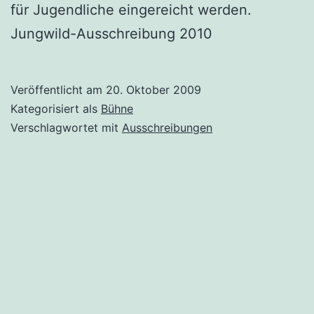
für Jugendliche eingereicht werden.
Jungwild-Ausschreibung 2010
Veröffentlicht am
20. Oktober 2009
Kategorisiert als
Bühne
Verschlagwortet mit
Ausschreibungen