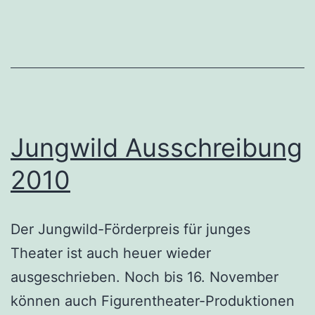
Jungwild Ausschreibung
2010
Der Jungwild-Förderpreis für junges
Theater ist auch heuer wieder
ausgeschrieben. Noch bis 16. November
können auch Figurentheater-Produktionen