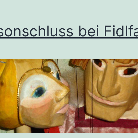
sonschluss bei Fidlf