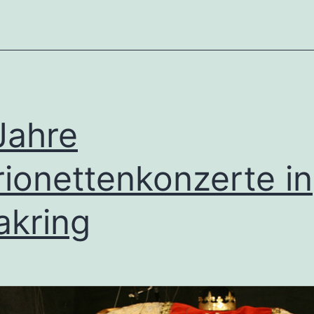
Jahre
ionettenkonzerte in
akring