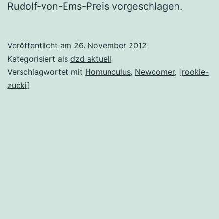
Rudolf-von-Ems-Preis vorgeschlagen.
Veröffentlicht am
26. November 2012
Kategorisiert als
dzd aktuell
Verschlagwortet mit
Homunculus
,
Newcomer
,
[rookie-
zucki]