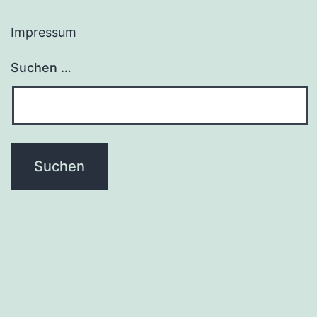
Impressum
Suchen …