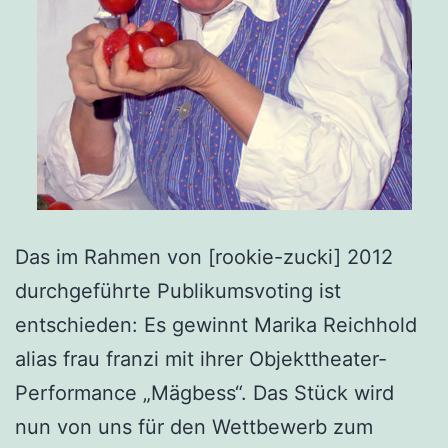
Das im Rahmen von [rookie-zucki] 2012
durchgeführte Publikumsvoting ist
entschieden: Es gewinnt Marika Reichhold
alias frau franzi mit ihrer Objekttheater-
Performance „Mägbess“. Das Stück wird
nun von uns für den Wettbewerb zum