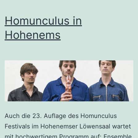
Homunculus in
Hohenems
Auch die 23. Auflage des Homunculus
Festivals im Hohenemser Löwensaal wartet
mit hochwertigem Programm auf: Ensemble