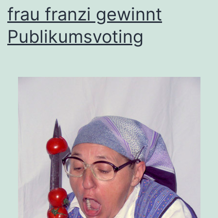
frau franzi gewinnt
Publikumsvoting