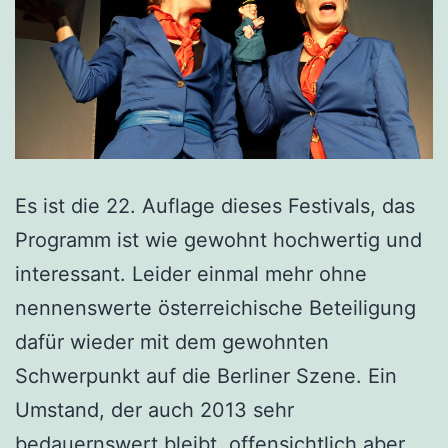
Es ist die 22. Auflage dieses Festivals, das
Programm ist wie gewohnt hochwertig und
interessant. Leider einmal mehr ohne
nennenswerte österreichische Beteiligung
dafür wieder mit dem gewohnten
Schwerpunkt auf die Berliner Szene. Ein
Umstand, der auch 2013 sehr
bedauernswert bleibt, offensichtlich aber