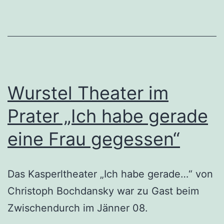
Wurstel Theater im
Prater „Ich habe gerade
eine Frau gegessen“
Das Kasperltheater „Ich habe gerade…“ von
Christoph Bochdansky war zu Gast beim
Zwischendurch im Jänner 08.