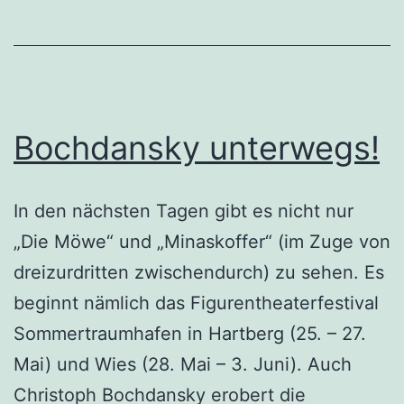
Bochdansky unterwegs!
In den nächsten Tagen gibt es nicht nur
„Die Möwe“ und „Minaskoffer“ (im Zuge von
dreizurdritten zwischendurch) zu sehen. Es
beginnt nämlich das Figurentheaterfestival
Sommertraumhafen in Hartberg (25. – 27.
Mai) und Wies (28. Mai – 3. Juni). Auch
Christoph Bochdansky erobert die