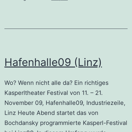
Hafenhalle09 (Linz)
Wo? Wenn nicht alle da? Ein richtiges
Kasperltheater Festival von 11. – 21.
November 09, Hafenhalle09, Industriezeile,
Linz Heute Abend startet das von
Bochdansky programmierte Kasperl-Festival