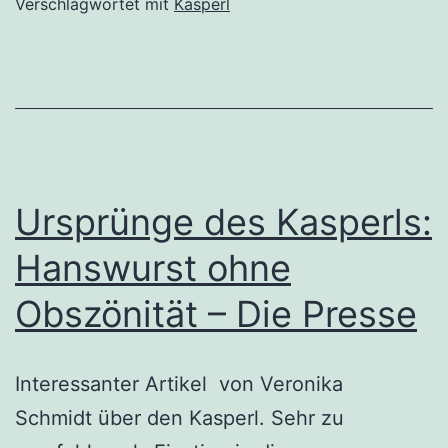
Verschlagwortet mit
Kasperl
Ursprünge des Kasperls:
Hanswurst ohne
Obszönität – Die Presse
Interessanter Artikel von Veronika
Schmidt über den Kasperl. Sehr zu