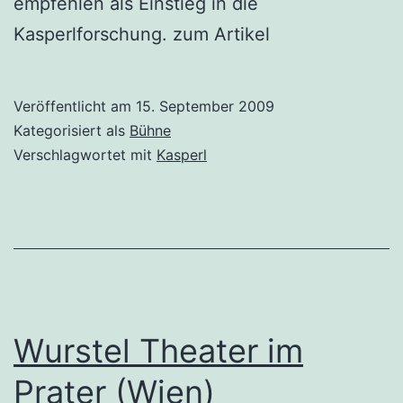
empfehlen als Einstieg in die
Kasperlforschung. zum Artikel
Veröffentlicht am
15. September 2009
Kategorisiert als
Bühne
Verschlagwortet mit
Kasperl
Wurstel Theater im
Prater (Wien)