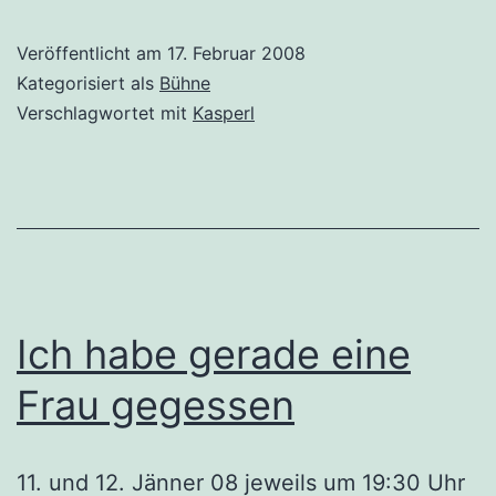
Veröffentlicht am
17. Februar 2008
Kategorisiert als
Bühne
Verschlagwortet mit
Kasperl
Ich habe gerade eine
Frau gegessen
11. und 12. Jänner 08 jeweils um 19:30 Uhr