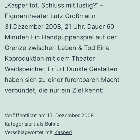
„Kasper tot. Schluss mit lustig?“ –
Figurentheater Lutz Großmann
31.Dezember 2008, 21 Uhr, Dauer 60
Minuten Ein Handpuppenspiel auf der
Grenze zwischen Leben & Tod Eine
Koproduktion mit dem Theater
Waidspeicher, Erfurt Dunkle Gestalten
haben sich zu einer furchtbaren Macht
verbündet, die nur ein Ziel kennt:
Veröffentlicht am
15. Dezember 2008
Kategorisiert als
Bühne
Verschlagwortet mit
Kasperl