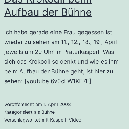
Aufbau der Bühne
Ich habe gerade eine Frau gegessen ist
wieder zu sehen am 11., 12., 18., 19., April
jeweils um 20 Uhr im Praterkasperl. Was
sich das Krokodil so denkt und wie es ihm
beim Aufbau der Bühne geht, ist hier zu
sehen: [youtube 6v0cLW1KE7E]
Veröffentlicht am
1. April 2008
Kategorisiert als
Bühne
Verschlagwortet mit
Kasperl
,
Video