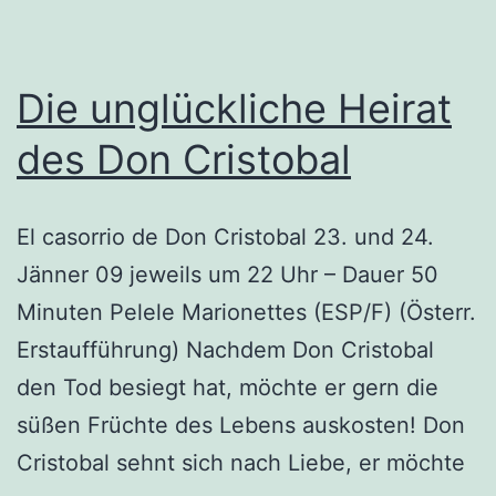
Die unglückliche Heirat
des Don Cristobal
El casorrio de Don Cristobal 23. und 24.
Jänner 09 jeweils um 22 Uhr – Dauer 50
Minuten Pelele Marionettes (ESP/F) (Österr.
Erstaufführung) Nachdem Don Cristobal
den Tod besiegt hat, möchte er gern die
süßen Früchte des Lebens auskosten! Don
Cristobal sehnt sich nach Liebe, er möchte