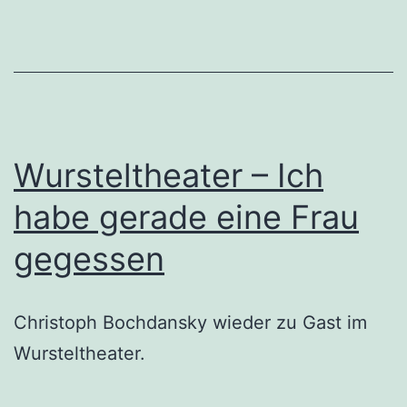
Wursteltheater – Ich
habe gerade eine Frau
gegessen
Christoph Bochdansky wieder zu Gast im
Wursteltheater.