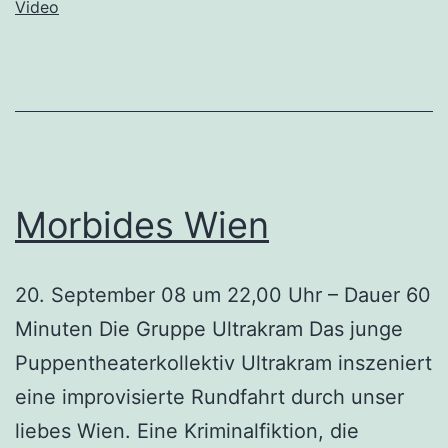
Video
Morbides Wien
20. September 08 um 22,00 Uhr – Dauer 60
Minuten Die Gruppe Ultrakram Das junge
Puppentheaterkollektiv Ultrakram inszeniert
eine improvisierte Rundfahrt durch unser
liebes Wien. Eine Kriminalfiktion, die