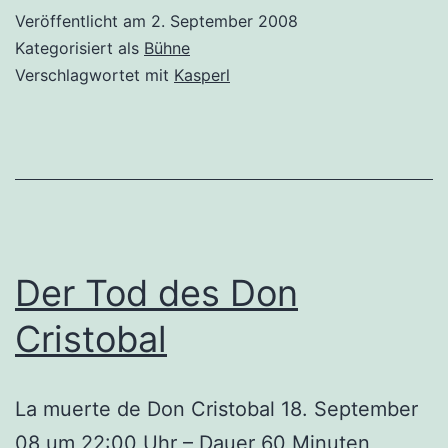
Veröffentlicht am
2. September 2008
Kategorisiert als
Bühne
Verschlagwortet mit
Kasperl
Der Tod des Don
Cristobal
La muerte de Don Cristobal 18. September
08 um 22:00 Uhr – Dauer 60 Minuten