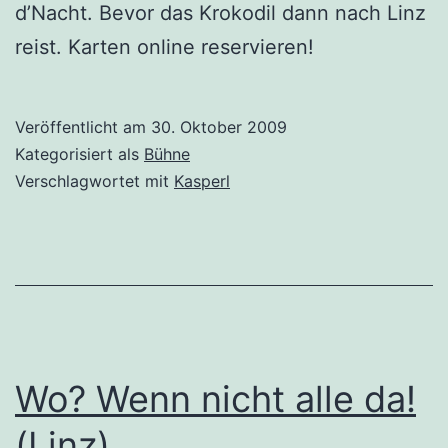
d’Nacht. Bevor das Krokodil dann nach Linz
reist. Karten online reservieren!
Veröffentlicht am
30. Oktober 2009
Kategorisiert als
Bühne
Verschlagwortet mit
Kasperl
Wo? Wenn nicht alle da!
(Linz)