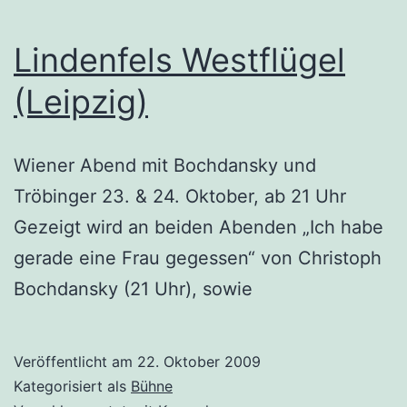
Lindenfels Westflügel
(Leipzig)
Wiener Abend mit Bochdansky und
Tröbinger 23. & 24. Oktober, ab 21 Uhr
Gezeigt wird an beiden Abenden „Ich habe
gerade eine Frau gegessen“ von Christoph
Bochdansky (21 Uhr), sowie
Veröffentlicht am
22. Oktober 2009
Kategorisiert als
Bühne