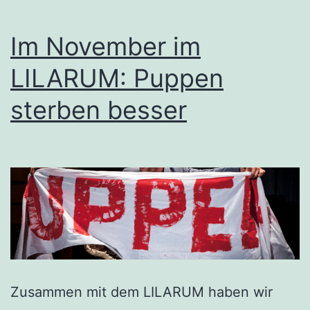
Im November im
LILARUM: Puppen
sterben besser
Zusammen mit dem LILARUM haben wir