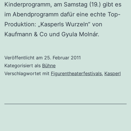
Kinderprogramm, am Samstag (19.) gibt es
im Abendprogramm dafür eine echte Top-
Produktion: „Kasperls Wurzeln“ von
Kaufmann & Co und Gyula Molnár.
Veröffentlicht am
25. Februar 2011
Kategorisiert als
Bühne
Verschlagwortet mit
Figurentheaterfestivals
,
Kasperl