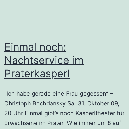
Einmal noch:
Nachtservice im
Praterkasperl
„Ich habe gerade eine Frau gegessen“ –
Christoph Bochdansky Sa, 31. Oktober 09,
20 Uhr Einmal gibt’s noch Kasperltheater für
Erwachsene im Prater. Wie immer um 8 auf