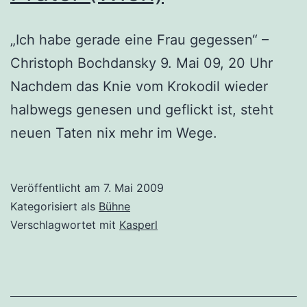
„Ich habe gerade eine Frau gegessen“ –
Christoph Bochdansky 9. Mai 09, 20 Uhr
Nachdem das Knie vom Krokodil wieder
halbwegs genesen und geflickt ist, steht
neuen Taten nix mehr im Wege.
Veröffentlicht am
7. Mai 2009
Kategorisiert als
Bühne
Verschlagwortet mit
Kasperl