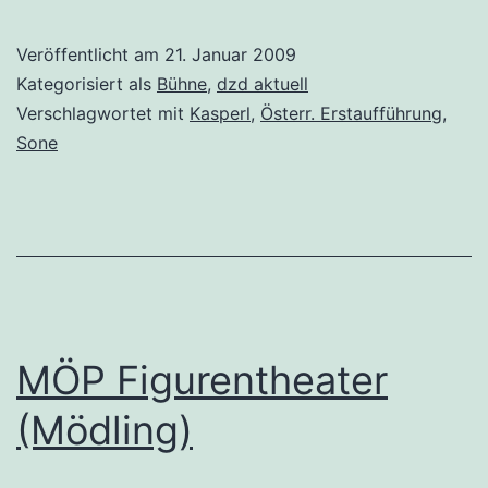
Veröffentlicht am
21. Januar 2009
Kategorisiert als
Bühne
,
dzd aktuell
Verschlagwortet mit
Kasperl
,
Österr. Erstaufführung
,
Sone
MÖP Figurentheater
(Mödling)