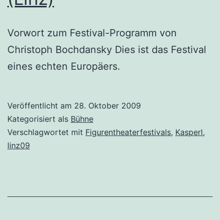
Vorwort zum Festival-Programm von
Christoph Bochdansky Dies ist das Festival
eines echten Europäers.
Veröffentlicht am
28. Oktober 2009
Kategorisiert als
Bühne
Verschlagwortet mit
Figurentheaterfestivals
,
Kasperl
,
linz09