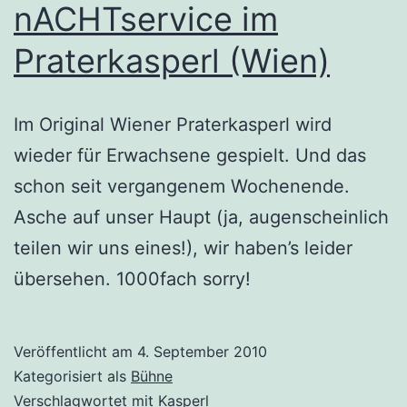
nACHTservice im
Praterkasperl (Wien)
Im Original Wiener Praterkasperl wird
wieder für Erwachsene gespielt. Und das
schon seit vergangenem Wochenende.
Asche auf unser Haupt (ja, augenscheinlich
teilen wir uns eines!), wir haben’s leider
übersehen. 1000fach sorry!
Veröffentlicht am
4. September 2010
Kategorisiert als
Bühne
Verschlagwortet mit
Kasperl