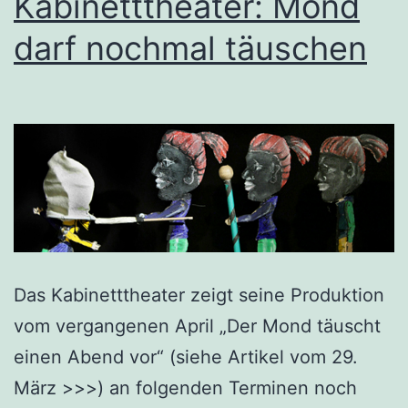
Kabinetttheater: Mond
darf nochmal täuschen
Das Kabinetttheater zeigt seine Produktion
vom vergangenen April „Der Mond täuscht
einen Abend vor“ (siehe Artikel vom 29.
März >>>) an folgenden Terminen noch