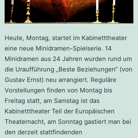
Heute, Montag, startet im Kabinetttheater
eine neue Minidramen-Spielserie. 14
Minidramen aus 24 Jahren wurden rund um
die Uraufführung „Beste Beziehungen“ (von
Gustav Ernst) neu arrangiert. Reguläre
Vorstellungen finden von Montag bis
Freitag statt, am Samstag ist das
Kabinetttheater Teil der Europäischen
Theaternacht, am Sonntag gastiert man bei
den derzeit stattfindenden