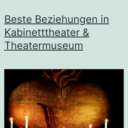
Beste Beziehungen in
Kabinetttheater &
Theatermuseum