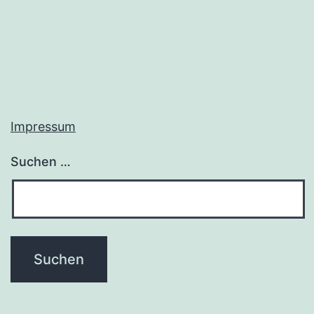
Impressum
Suchen …