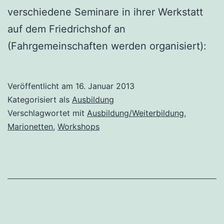
verschiedene Seminare in ihrer Werkstatt
auf dem Friedrichshof an
(Fahrgemeinschaften werden organisiert):
Veröffentlicht am
16. Januar 2013
Kategorisiert als
Ausbildung
Verschlagwortet mit
Ausbildung/Weiterbildung
,
Marionetten
,
Workshops