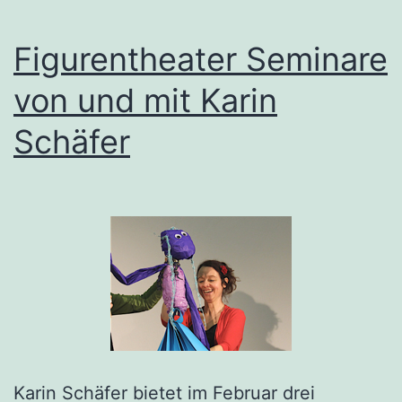
Figurentheater Seminare
von und mit Karin
Schäfer
Karin Schäfer bietet im Februar drei