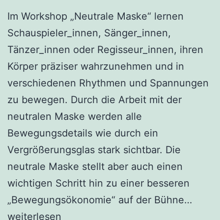
Im Workshop „Neutrale Maske“ lernen
Schauspieler_innen, Sänger_innen,
Tänzer_innen oder Regisseur_innen, ihren
Körper präziser wahrzunehmen und in
verschiedenen Rhythmen und Spannungen
zu bewegen. Durch die Arbeit mit der
neutralen Maske werden alle
Bewegungsdetails wie durch ein
Vergrößerungsglas stark sichtbar. Die
neutrale Maske stellt aber auch einen
wichtigen Schritt hin zu einer besseren
Mask
„Bewegungsökonomie“ auf der Bühne…
Work
weiterlesen