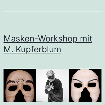
Masken-Workshop mit
M. Kupferblum