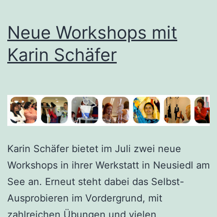
Neue Workshops mit
Karin Schäfer
Karin Schäfer bietet im Juli zwei neue
Workshops in ihrer Werkstatt in Neusiedl am
See an. Erneut steht dabei das Selbst-
Ausprobieren im Vordergrund, mit
zahlreichen Übungen und vielen