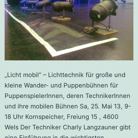
„Licht mobil“ – Lichttechnik für große und
kleine Wander- und Puppenbühnen für
PuppenspielerInnen, deren TechnikerInnen
und ihre mobilen Bühnen Sa, 25. Mai 13, 9-
18 Uhr Kornspeicher, Freiung 15 , 4600
Wels Der Techniker Charly Langzauner gibt
eine Einführung in die wichtigsten