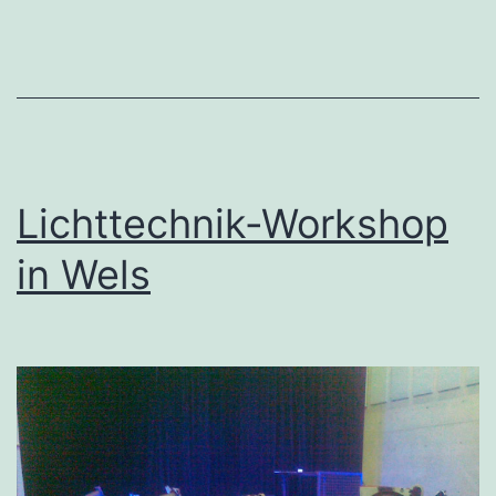
Lichttechnik-Workshop
in Wels