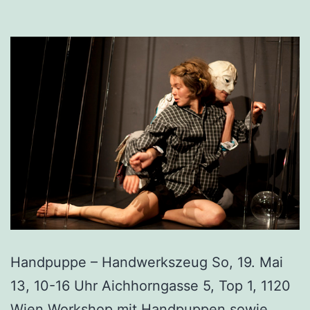
Handpuppe – Handwerkszeug So, 19. Mai
13, 10-16 Uhr Aichhorngasse 5, Top 1, 1120
Wien Workshop mit Handpuppen sowie