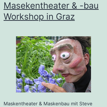
Masekentheater & -bau
Workshop in Graz
Maskentheater & Maskenbau mit Steve