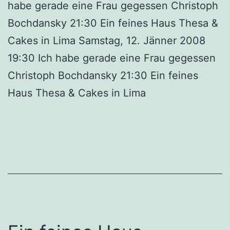
habe gerade eine Frau gegessen Christoph
Bochdansky 21:30 Ein feines Haus Thesa &
Cakes in Lima Samstag, 12. Jänner 2008
19:30 Ich habe gerade eine Frau gegessen
Christoph Bochdansky 21:30 Ein feines
Haus Thesa & Cakes in Lima