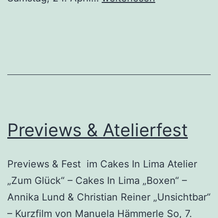
April
10
Previews & Atelierfest
Previews & Fest im Cakes In Lima Atelier
„Zum Glück“ – Cakes In Lima „Boxen“ –
Annika Lund & Christian Reiner „Unsichtbar“
– Kurzfilm von Manuela Hämmerle So, 7.