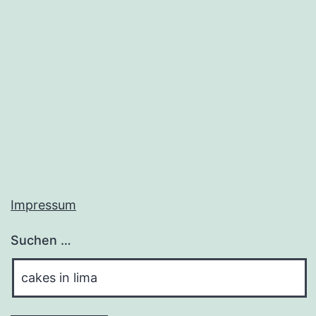
Impressum
Suchen …