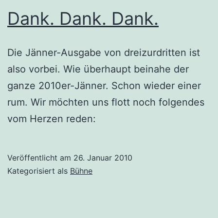
Dank. Dank. Dank.
Die Jänner-Ausgabe von dreizurdritten ist
also vorbei. Wie überhaupt beinahe der
ganze 2010er-Jänner. Schon wieder einer
rum. Wir möchten uns flott noch folgendes
vom Herzen reden:
Veröffentlicht am
26. Januar 2010
Kategorisiert als
Bühne