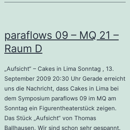
paraflows 09 – MQ 21 –
Raum D
„Aufsicht“ – Cakes in Lima Sonntag , 13.
September 2009 20:30 Uhr Gerade erreicht
uns die Nachricht, dass Cakes in Lima bei
dem Symposium paraflows 09 im MQ am
Sonntag ein Figurentheaterstück zeigen.
Das Stück „Aufsicht“ von Thomas
Ballhausen. Wir sind schon sehr gespannt.