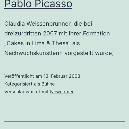
Pablo Picasso
Claudia Weissenbrunner, die bei
dreizurdritten 2007 mit ihrer Formation
„Cakes in Lima & Thesa“ als
Nachwuchskünstlerin vorgestellt wurde,
Veröffentlicht am
13. Februar 2008
Kategorisiert als
Bühne
Verschlagwortet mit
Newcomer