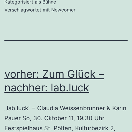
Kategorisiert als
Bühne
Verschlagwortet mit
Newcomer
vorher: Zum Glück –
nachher: lab.luck
„lab.luck“ – Claudia Weissenbrunner & Karin
Pauer So, 30. Oktober 11, 19:30 Uhr
Festspielhaus St. Pölten, Kulturbezirk 2,