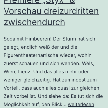
Vorschau dreizurdritten
zwischendurch
Soda mit Himbeeren! Der Sturm hat sich
gelegt, endlich weiß der und die
Figurentheaternarrische wieder, wohin
zuerst schauen und sich wenden. Wels,
Wien, Lienz. Und das alles mehr oder
weniger gleichzeitig. Hat zumindest zum
Vorteil, dass auch alles quasi zur gleichen
Zeit vorbei ist. Und siehe da: Es tut sich die
Premiere
Möglichkeit auf, den Blick…
weiterlesen