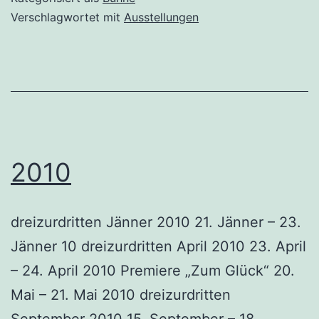
Verschlagwortet mit
Ausstellungen
2010
dreizurdritten Jänner 2010 21. Jänner – 23.
Jänner 10 dreizurdritten April 2010 23. April
– 24. April 2010 Premiere „Zum Glück“ 20.
Mai – 21. Mai 2010 dreizurdritten
September 2010 15. September – 18.