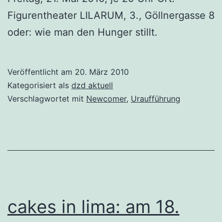
Figurentheater LILARUM, 3., Göllnergasse 8
oder: wie man den Hunger stillt.
Veröffentlicht am
20. März 2010
Kategorisiert als
dzd aktuell
Verschlagwortet mit
Newcomer
,
Uraufführung
cakes in lima: am 18.