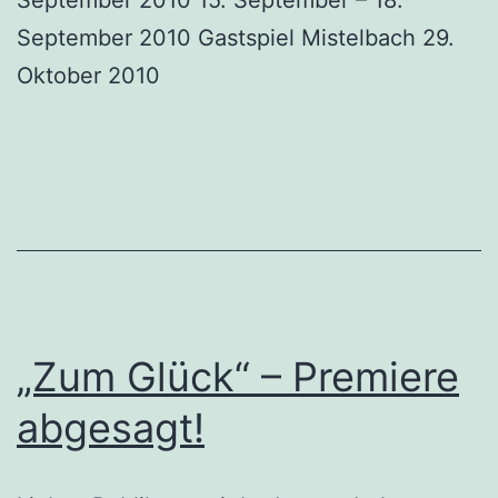
September 2010 Gastspiel Mistelbach 29.
Oktober 2010
„Zum Glück“ – Premiere
abgesagt!