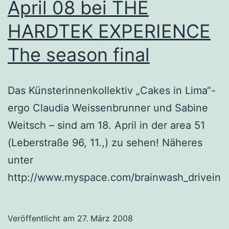
April 08 bei THE
HARDTEK EXPERIENCE
The season final
Das Künsterinnenkollektiv „Cakes in Lima“-
ergo Claudia Weissenbrunner und Sabine
Weitsch – sind am 18. April in der area 51
(Leberstraße 96, 11.,) zu sehen! Näheres
unter
http://www.myspace.com/brainwash_drivein
Veröffentlicht am
27. März 2008