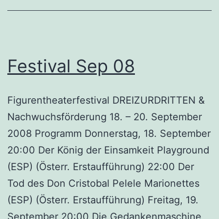
Festival Sep 08
Figurentheaterfestival DREIZURDRITTEN &
Nachwuchsförderung 18. – 20. September
2008 Programm Donnerstag, 18. September
20:00 Der König der Einsamkeit Playground
(ESP) (Österr. Erstaufführung) 22:00 Der
Tod des Don Cristobal Pelele Marionettes
(ESP) (Österr. Erstaufführung) Freitag, 19.
September 20:00 Die Gedankenmaschine