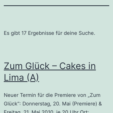
Es gibt 17 Ergebnisse für deine Suche.
Zum Glück – Cakes in
Lima (A)
Neuer Termin für die Premiere von „Zum
Glück“: Donnerstag, 20. Mai (Premiere) &
Freitag, 21. Mai 2010, je 20 Uhr Ort: