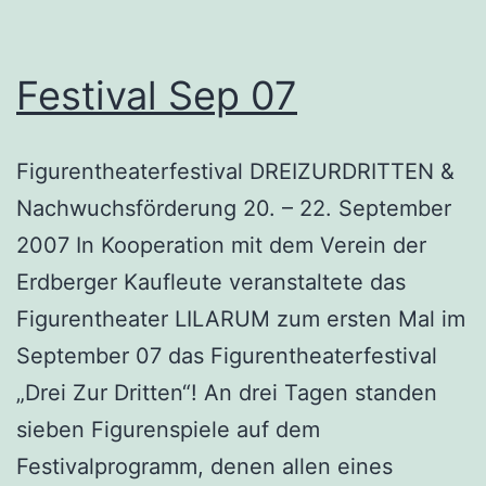
Festival Sep 07
Figurentheaterfestival DREIZURDRITTEN &
Nachwuchsförderung 20. – 22. September
2007 In Kooperation mit dem Verein der
Erdberger Kaufleute veranstaltete das
Figurentheater LILARUM zum ersten Mal im
September 07 das Figurentheaterfestival
„Drei Zur Dritten“! An drei Tagen standen
sieben Figurenspiele auf dem
Festivalprogramm, denen allen eines